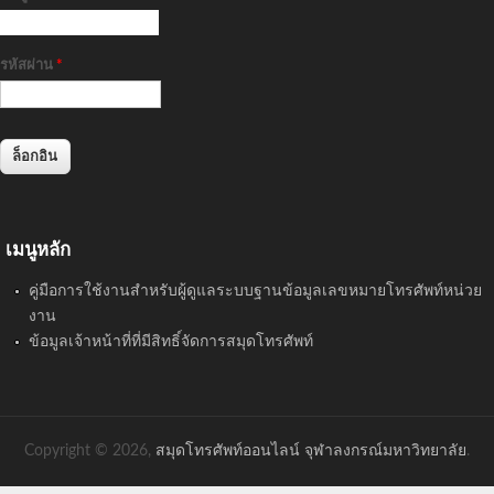
รหัสผ่าน
*
เมนูหลัก
คู่มือการใช้งานสำหรับผู้ดูแลระบบฐานข้อมูลเลขหมายโทรศัพท์หน่วย
งาน
ข้อมูลเจ้าหน้าที่ที่มีสิทธิ์จัดการสมุดโทรศัพท์
Copyright © 2026,
สมุดโทรศัพท์ออนไลน์ จุฬาลงกรณ์มหาวิทยาลัย
.