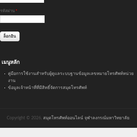
รหัสผ่าน
*
เมนูหลัก
คู่มือการใช้งานสำหรับผู้ดูแลระบบฐานข้อมูลเลขหมายโทรศัพท์หน่วย
งาน
ข้อมูลเจ้าหน้าที่ที่มีสิทธิ์จัดการสมุดโทรศัพท์
Copyright © 2026,
สมุดโทรศัพท์ออนไลน์ จุฬาลงกรณ์มหาวิทยาลัย
.