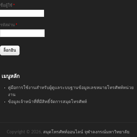
ชื่อผู้ใช้
*
รหัสผ่าน
*
เมนูหลัก
คู่มือการใช้งานสำหรับผู้ดูแลระบบฐานข้อมูลเลขหมายโทรศัพท์หน่วย
งาน
ข้อมูลเจ้าหน้าที่ที่มีสิทธิ์จัดการสมุดโทรศัพท์
Copyright © 2026,
สมุดโทรศัพท์ออนไลน์ จุฬาลงกรณ์มหาวิทยาลัย
.