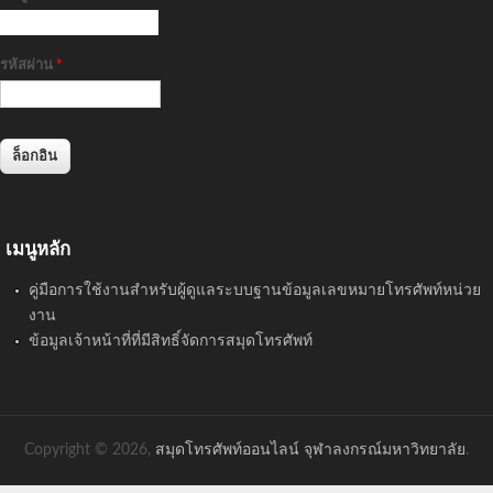
รหัสผ่าน
*
เมนูหลัก
คู่มือการใช้งานสำหรับผู้ดูแลระบบฐานข้อมูลเลขหมายโทรศัพท์หน่วย
งาน
ข้อมูลเจ้าหน้าที่ที่มีสิทธิ์จัดการสมุดโทรศัพท์
Copyright © 2026,
สมุดโทรศัพท์ออนไลน์ จุฬาลงกรณ์มหาวิทยาลัย
.