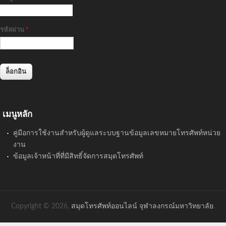
รหัสผ่าน
*
เมนูหลัก
คู่มือการใช้งานสำหรับผู้ดูแลระบบฐานข้อมูลเลขหมายโทรศัพท์หน่วย
งาน
ข้อมูลเจ้าหน้าที่ที่มีสิทธิ์จัดการสมุดโทรศัพท์
Copyright © 2026,
สมุดโทรศัพท์ออนไลน์ จุฬาลงกรณ์มหาวิทยาลัย
.