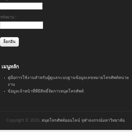
รหัสผ่าน
*
เมนูหลัก
คู่มือการใช้งานสำหรับผู้ดูแลระบบฐานข้อมูลเลขหมายโทรศัพท์หน่วย
งาน
ข้อมูลเจ้าหน้าที่ที่มีสิทธิ์จัดการสมุดโทรศัพท์
Copyright © 2026,
สมุดโทรศัพท์ออนไลน์ จุฬาลงกรณ์มหาวิทยาลัย
.