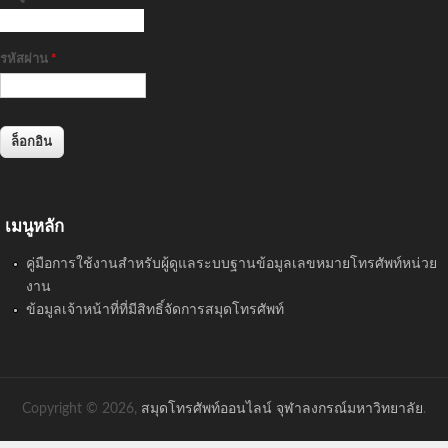
รหัสผ่าน
*
เมนูหลัก
คู่มือการใช้งานสำหรับผู้ดูแลระบบฐานข้อมูลเลขหมายโทรศัพท์หน่วย
งาน
ข้อมูลเจ้าหน้าที่ที่มีสิทธิ์จัดการสมุดโทรศัพท์
Copyright © 2026,
สมุดโทรศัพท์ออนไลน์ จุฬาลงกรณ์มหาวิทยาลัย
.