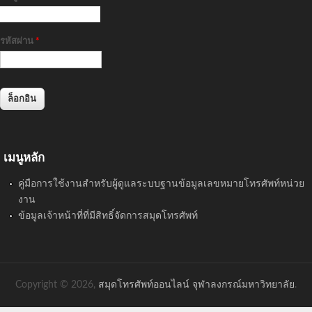
รหัสผ่าน
*
เมนูหลัก
คู่มือการใช้งานสำหรับผู้ดูแลระบบฐานข้อมูลเลขหมายโทรศัพท์หน่วย
งาน
ข้อมูลเจ้าหน้าที่ที่มีสิทธิ์จัดการสมุดโทรศัพท์
Copyright © 2026,
สมุดโทรศัพท์ออนไลน์ จุฬาลงกรณ์มหาวิทยาลัย
.