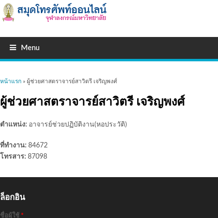
Menu
คุณอยู่ที่นี่
หน้าแรก
» ผู้ช่วยศาสตราจารย์สาวิตรี เจริญพงศ์
ผู้ช่วยศาสตราจารย์สาวิตรี เจริญพงศ์
ตำแหน่ง:
อาจารย์ช่วยปฏิบัติงาน(หอประวัติ)
ที่ทำงาน:
84672
โทรสาร:
87098
ล็อกอิน
ชื่อผู้ใช้
*