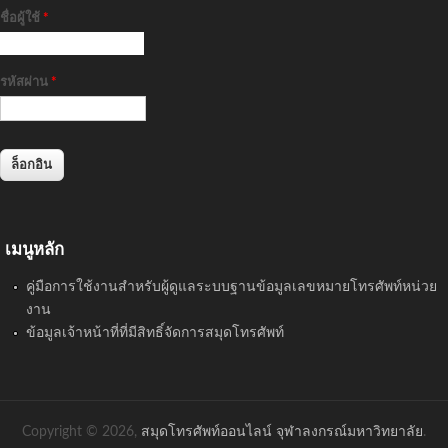
ชื่อผู้ใช้
*
รหัสผ่าน
*
เมนูหลัก
คู่มือการใช้งานสำหรับผู้ดูแลระบบฐานข้อมูลเลขหมายโทรศัพท์หน่วย
งาน
ข้อมูลเจ้าหน้าที่ที่มีสิทธิ์จัดการสมุดโทรศัพท์
Copyright © 2026,
สมุดโทรศัพท์ออนไลน์ จุฬาลงกรณ์มหาวิทยาลัย
.