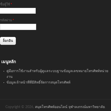
ชื่อผู้ใช้
*
รหัสผ่าน
*
เมนูหลัก
คู่มือการใช้งานสำหรับผู้ดูแลระบบฐานข้อมูลเลขหมายโทรศัพท์หน่วย
งาน
ข้อมูลเจ้าหน้าที่ที่มีสิทธิ์จัดการสมุดโทรศัพท์
Copyright © 2026,
สมุดโทรศัพท์ออนไลน์ จุฬาลงกรณ์มหาวิทยาลัย
.