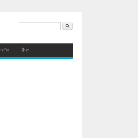
ฟอร์มค้นหา
ค้นหา
าหกิจ
อื่นๆ