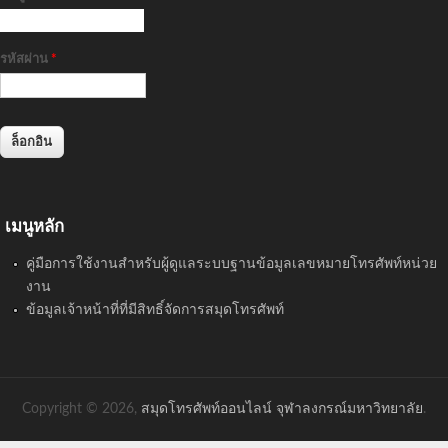
รหัสผ่าน
*
เมนูหลัก
คู่มือการใช้งานสำหรับผู้ดูแลระบบฐานข้อมูลเลขหมายโทรศัพท์หน่วย
งาน
ข้อมูลเจ้าหน้าที่ที่มีสิทธิ์จัดการสมุดโทรศัพท์
Copyright © 2026,
สมุดโทรศัพท์ออนไลน์ จุฬาลงกรณ์มหาวิทยาลัย
.