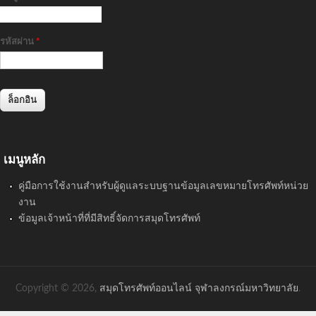
รหัสผ่าน
*
เมนูหลัก
คู่มือการใช้งานสำหรับผู้ดูแลระบบฐานข้อมูลเลขหมายโทรศัพท์หน่วย
งาน
ข้อมูลเจ้าหน้าที่ที่มีสิทธิ์จัดการสมุดโทรศัพท์
Copyright © 2026,
สมุดโทรศัพท์ออนไลน์ จุฬาลงกรณ์มหาวิทยาลัย
.