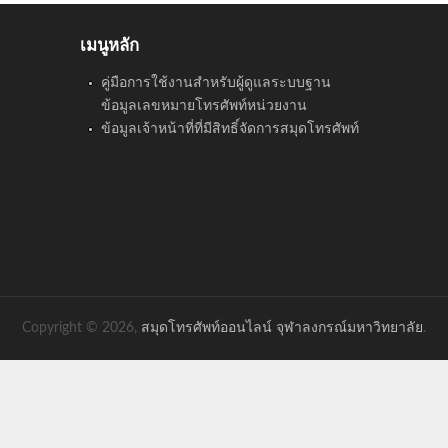
เมนูหลัก
คู่มือการใช้งานสำหรับผู้ดูแลระบบฐาน
ข้อมูลเลขหมายโทรศัพท์หน่วยงาน
ข้อมูลเจ้าหน้าที่ที่มีสิทธิ์จัดการสมุดโทรศัพท์
Copyright © 2026,
สมุดโทรศัพท์ออนไลน์ จุฬาลงกรณ์มหาวิทยาลัย
.