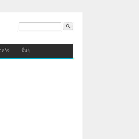
ฟอร์มค้นหา
ค้นหา
าหกิจ
อื่นๆ