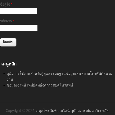
ชื่อผู้ใช้
*
รหัสผ่าน
*
เมนูหลัก
คู่มือการใช้งานสำหรับผู้ดูแลระบบฐานข้อมูลเลขหมายโทรศัพท์หน่วย
งาน
ข้อมูลเจ้าหน้าที่ที่มีสิทธิ์จัดการสมุดโทรศัพท์
Copyright © 2026,
สมุดโทรศัพท์ออนไลน์ จุฬาลงกรณ์มหาวิทยาลัย
.