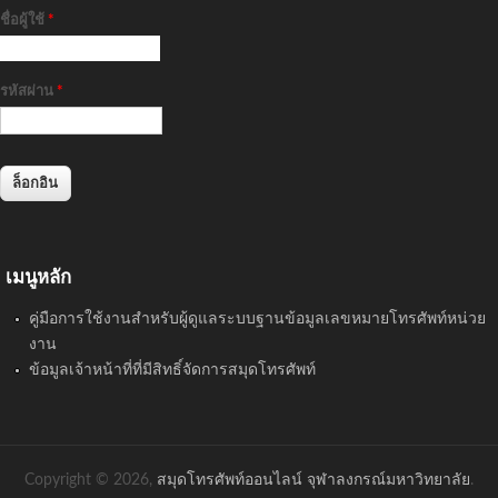
ชื่อผู้ใช้
*
รหัสผ่าน
*
เมนูหลัก
คู่มือการใช้งานสำหรับผู้ดูแลระบบฐานข้อมูลเลขหมายโทรศัพท์หน่วย
งาน
ข้อมูลเจ้าหน้าที่ที่มีสิทธิ์จัดการสมุดโทรศัพท์
Copyright © 2026,
สมุดโทรศัพท์ออนไลน์ จุฬาลงกรณ์มหาวิทยาลัย
.