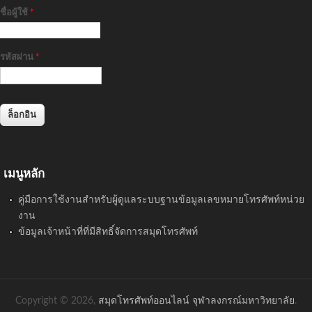
ชื่อผู้ใช้
*
รหัสผ่าน
*
เมนูหลัก
คู่มือการใช้งานสำหรับผู้ดูแลระบบฐานข้อมูลเลขหมายโทรศัพท์หน่วย
งาน
ข้อมูลเจ้าหน้าที่ที่มีสิทธิ์จัดการสมุดโทรศัพท์
Copyright © 2026,
สมุดโทรศัพท์ออนไลน์ จุฬาลงกรณ์มหาวิทยาลัย
.