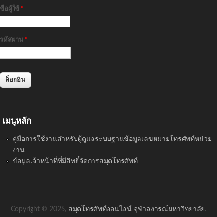
ชื่อผู้ใช้
*
รหัสผ่าน
*
เมนูหลัก
คู่มือการใช้งานสำหรับผู้ดูแลระบบฐานข้อมูลเลขหมายโทรศัพท์หน่วย
งาน
ข้อมูลเจ้าหน้าที่ที่มีสิทธิ์จัดการสมุดโทรศัพท์
Copyright © 2026,
สมุดโทรศัพท์ออนไลน์ จุฬาลงกรณ์มหาวิทยาลัย
.