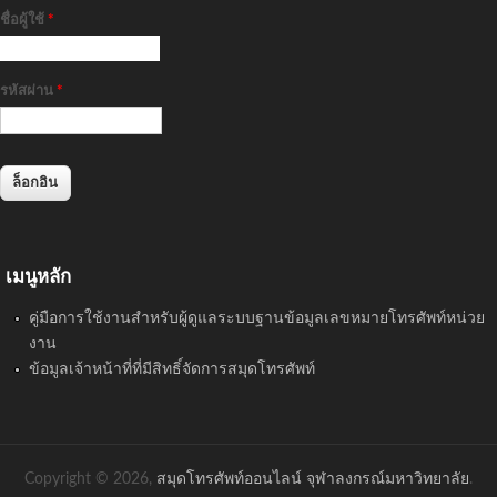
ชื่อผู้ใช้
*
รหัสผ่าน
*
เมนูหลัก
คู่มือการใช้งานสำหรับผู้ดูแลระบบฐานข้อมูลเลขหมายโทรศัพท์หน่วย
งาน
ข้อมูลเจ้าหน้าที่ที่มีสิทธิ์จัดการสมุดโทรศัพท์
Copyright © 2026,
สมุดโทรศัพท์ออนไลน์ จุฬาลงกรณ์มหาวิทยาลัย
.