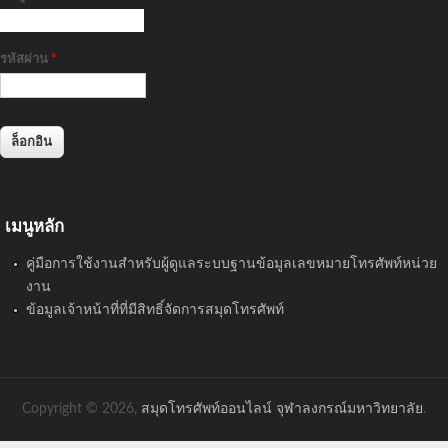
รหัสผ่าน
*
เมนูหลัก
คู่มือการใช้งานสำหรับผู้ดูแลระบบฐานข้อมูลเลขหมายโทรศัพท์หน่วย
งาน
ข้อมูลเจ้าหน้าที่ที่มีสิทธิ์จัดการสมุดโทรศัพท์
Copyright © 2026,
สมุดโทรศัพท์ออนไลน์ จุฬาลงกรณ์มหาวิทยาลัย
.