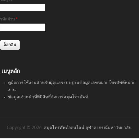
รหัสผ่าน
*
เมนูหลัก
คู่มือการใช้งานสำหรับผู้ดูแลระบบฐานข้อมูลเลขหมายโทรศัพท์หน่วย
งาน
ข้อมูลเจ้าหน้าที่ที่มีสิทธิ์จัดการสมุดโทรศัพท์
Copyright © 2026,
สมุดโทรศัพท์ออนไลน์ จุฬาลงกรณ์มหาวิทยาลัย
.