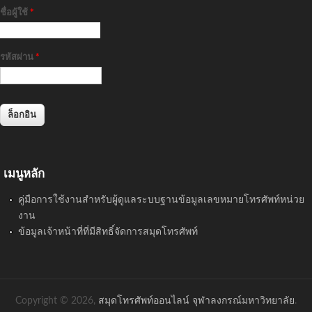
ชื่อผู้ใช้
*
รหัสผ่าน
*
เมนูหลัก
คู่มือการใช้งานสำหรับผู้ดูแลระบบฐานข้อมูลเลขหมายโทรศัพท์หน่วย
งาน
ข้อมูลเจ้าหน้าที่ที่มีสิทธิ์จัดการสมุดโทรศัพท์
Copyright © 2026,
สมุดโทรศัพท์ออนไลน์ จุฬาลงกรณ์มหาวิทยาลัย
.