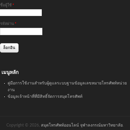
ชื่อผู้ใช้
*
รหัสผ่าน
*
เมนูหลัก
คู่มือการใช้งานสำหรับผู้ดูแลระบบฐานข้อมูลเลขหมายโทรศัพท์หน่วย
งาน
ข้อมูลเจ้าหน้าที่ที่มีสิทธิ์จัดการสมุดโทรศัพท์
Copyright © 2026,
สมุดโทรศัพท์ออนไลน์ จุฬาลงกรณ์มหาวิทยาลัย
.