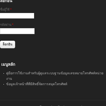
ล็อกอิน
ชื่อผู้ใช้
*
รหัสผ่าน
*
เมนูหลัก
คู่มือการใช้งานสำหรับผู้ดูแลระบบฐานข้อมูลเลขหมายโทรศัพท์หน่วย
งาน
ข้อมูลเจ้าหน้าที่ที่มีสิทธิ์จัดการสมุดโทรศัพท์