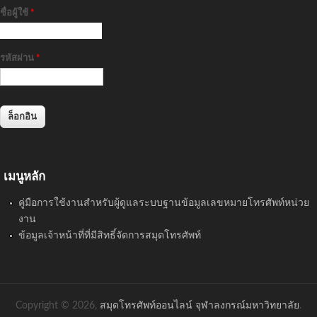
ชื่อผู้ใช้
*
รหัสผ่าน
*
เมนูหลัก
คู่มือการใช้งานสำหรับผู้ดูแลระบบฐานข้อมูลเลขหมายโทรศัพท์หน่วย
งาน
ข้อมูลเจ้าหน้าที่ที่มีสิทธิ์จัดการสมุดโทรศัพท์
Copyright © 2026,
สมุดโทรศัพท์ออนไลน์ จุฬาลงกรณ์มหาวิทยาลัย
.