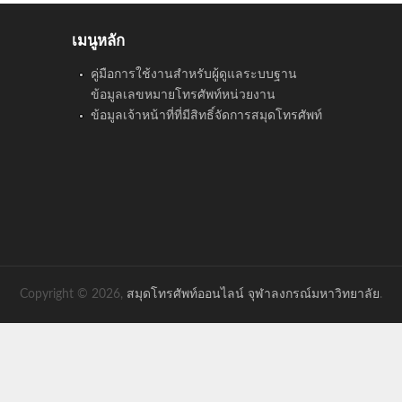
เมนูหลัก
คู่มือการใช้งานสำหรับผู้ดูแลระบบฐาน
ข้อมูลเลขหมายโทรศัพท์หน่วยงาน
ข้อมูลเจ้าหน้าที่ที่มีสิทธิ์จัดการสมุดโทรศัพท์
Copyright © 2026,
สมุดโทรศัพท์ออนไลน์ จุฬาลงกรณ์มหาวิทยาลัย
.