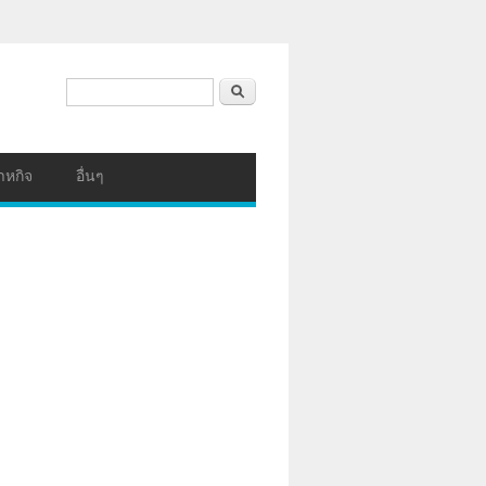
ฟอร์มค้นหา
ค้นหา
าหกิจ
อื่นๆ