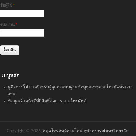
ชื่อผู้ใช้
*
รหัสผ่าน
*
เมนูหลัก
คู่มือการใช้งานสำหรับผู้ดูแลระบบฐานข้อมูลเลขหมายโทรศัพท์หน่วย
งาน
ข้อมูลเจ้าหน้าที่ที่มีสิทธิ์จัดการสมุดโทรศัพท์
Copyright © 2026,
สมุดโทรศัพท์ออนไลน์ จุฬาลงกรณ์มหาวิทยาลัย
.