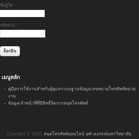
ชื่อผู้ใช้
*
รหัสผ่าน
*
เมนูหลัก
คู่มือการใช้งานสำหรับผู้ดูแลระบบฐานข้อมูลเลขหมายโทรศัพท์หน่วย
งาน
ข้อมูลเจ้าหน้าที่ที่มีสิทธิ์จัดการสมุดโทรศัพท์
Copyright © 2026,
สมุดโทรศัพท์ออนไลน์ จุฬาลงกรณ์มหาวิทยาลัย
.