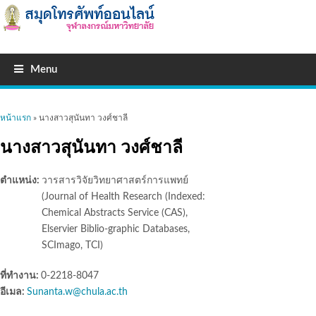
Menu
คุณอยู่ที่นี่
หน้าแรก
» นางสาวสุนันทา วงศ์ชาลี
นางสาวสุนันทา วงศ์ชาลี
ตำแหน่ง:
วารสารวิจัยวิทยาศาสตร์การแพทย์
(Journal of Health Research (Indexed:
Chemical Abstracts Service (CAS),
Elservier Biblio-graphic Databases,
SCImago, TCI)
ที่ทำงาน:
0-2218-8047
อีเมล:
Sunanta.w@chula.ac.th