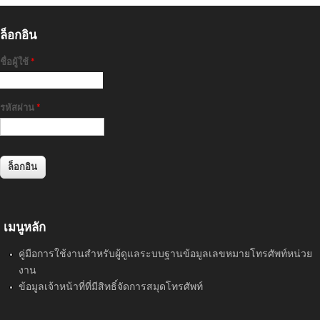
ล็อกอิน
ชื่อผู้ใช้
*
รหัสผ่าน
*
เมนูหลัก
คู่มือการใช้งานสำหรับผู้ดูแลระบบฐานข้อมูลเลขหมายโทรศัพท์หน่วย
งาน
ข้อมูลเจ้าหน้าที่ที่มีสิทธิ์จัดการสมุดโทรศัพท์