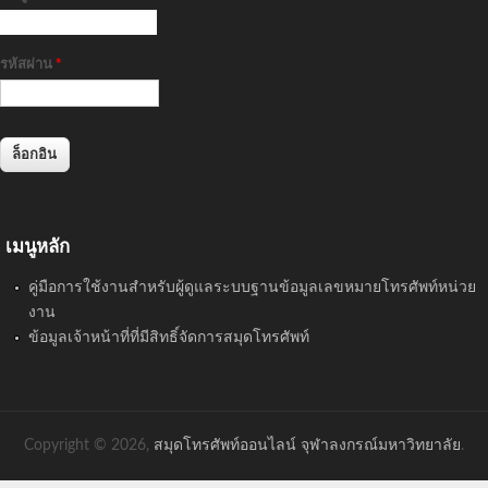
รหัสผ่าน
*
เมนูหลัก
คู่มือการใช้งานสำหรับผู้ดูแลระบบฐานข้อมูลเลขหมายโทรศัพท์หน่วย
งาน
ข้อมูลเจ้าหน้าที่ที่มีสิทธิ์จัดการสมุดโทรศัพท์
Copyright © 2026,
สมุดโทรศัพท์ออนไลน์ จุฬาลงกรณ์มหาวิทยาลัย
.