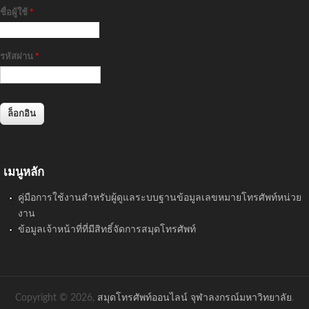
ชื่อผู้ใช้
*
รหัสผ่าน
*
เมนูหลัก
คู่มือการใช้งานสำหรับผู้ดูแลระบบฐานข้อมูลเลขหมายโทรศัพท์หน่วย
งาน
ข้อมูลเจ้าหน้าที่ที่มีสิทธิ์จัดการสมุดโทรศัพท์
Copyright © 2026,
สมุดโทรศัพท์ออนไลน์ จุฬาลงกรณ์มหาวิทยาลัย
.