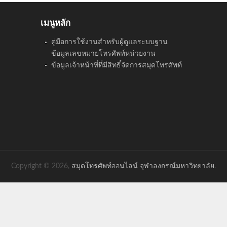
เมนูหลัก
คู่มือการใช้งานสำหรับผู้ดูแลระบบฐาน
ข้อมูลเลขหมายโทรศัพท์หน่วยงาน
ข้อมูลเจ้าหน้าที่ที่มีสิทธิ์จัดการสมุดโทรศัพท์
Copyright © 2026,
สมุดโทรศัพท์ออนไลน์ จุฬาลงกรณ์มหาวิทยาลัย
.