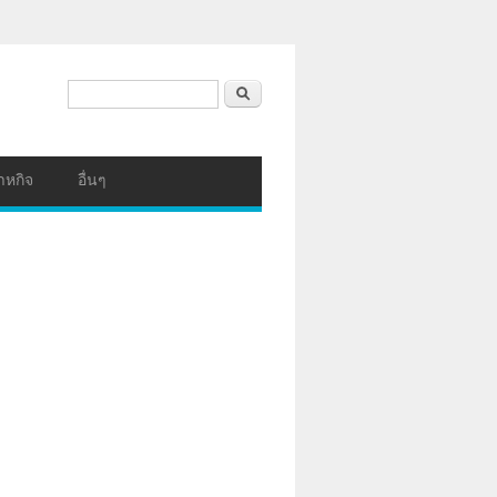
ฟอร์มค้นหา
ค้นหา
าหกิจ
อื่นๆ