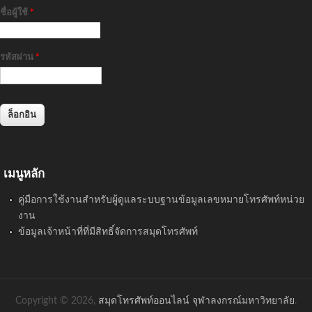
ชื่อผู้ใช้
*
รหัสผ่าน
*
เมนูหลัก
คู่มือการใช้งานสำหรับผู้ดูแลระบบฐานข้อมูลเลขหมายโทรศัพท์หน่วย
งาน
ข้อมูลเจ้าหน้าที่ที่มีสิทธิ์จัดการสมุดโทรศัพท์
Copyright © 2026,
สมุดโทรศัพท์ออนไลน์ จุฬาลงกรณ์มหาวิทยาลัย
.