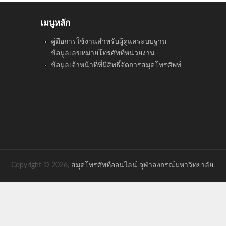
เมนูหลัก
คู่มือการใช้งานสำหรับผู้ดูแลระบบฐาน
ข้อมูลเลขหมายโทรศัพท์หน่วยงาน
ข้อมูลเจ้าหน้าที่ที่มีสิทธิ์จัดการสมุดโทรศัพท์
Copyright © 2026,
สมุดโทรศัพท์ออนไลน์ จุฬาลงกรณ์มหาวิทยาลัย
.