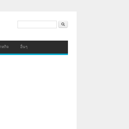
ฟอร์มค้นหา
ค้นหา
าหกิจ
อื่นๆ