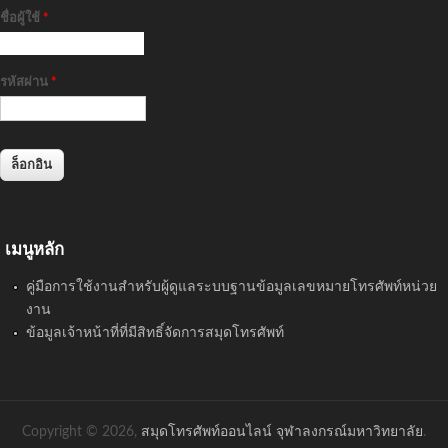
ชื่อผู้ใช้
*
รหัสผ่าน
*
เมนูหลัก
คู่มือการใช้งานสำหรับผู้ดูแลระบบฐานข้อมูลเลขหมายโทรศัพท์หน่วย
งาน
ข้อมูลเจ้าหน้าที่ที่มีสิทธิ์จัดการสมุดโทรศัพท์
Copyright © 2026,
สมุดโทรศัพท์ออนไลน์ จุฬาลงกรณ์มหาวิทยาลัย
.