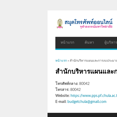
หน้าแรก
ค้นหา
ผู้บริหา
คุณอยู่ที่นี่
หน้าแรก
» สำนักบริหารแผนและการงบประม
สำนักบริหารแผนแล
โทรศัพท์กลาง:
80042
โทรสาร:
80042
Website:
https://www.pps.pf.chula.ac.
E-mail:
budgetchula@gmail.com