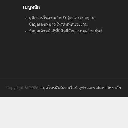
เมนูหลัก
คู่มือการใช้งานสำหรับผู้ดูแลระบบฐาน
ข้อมูลเลขหมายโทรศัพท์หน่วยงาน
ข้อมูลเจ้าหน้าที่ที่มีสิทธิ์จัดการสมุดโทรศัพท์
Copyright © 2026,
สมุดโทรศัพท์ออนไลน์ จุฬาลงกรณ์มหาวิทยาลัย
.