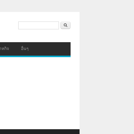
ฟอร์มค้นหา
ค้นหา
าหกิจ
อื่นๆ