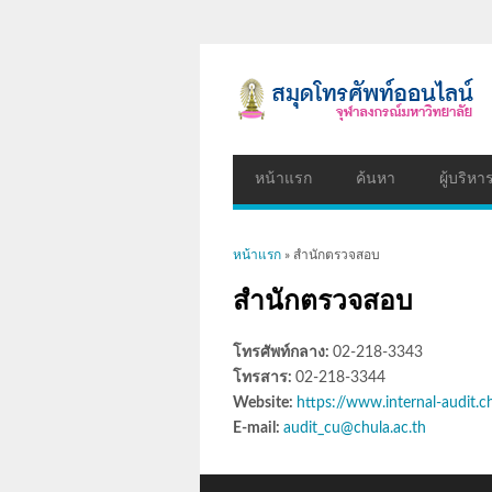
หน้าแรก
ค้นหา
ผู้บริหา
คุณอยู่ที่นี่
หน้าแรก
» สำนักตรวจสอบ
สำนักตรวจสอบ
โทรศัพท์กลาง:
02-218-3343
โทรสาร:
02-218-3344
Website:
https://www.internal-audit.ch
E-mail:
audit_cu@chula.ac.th