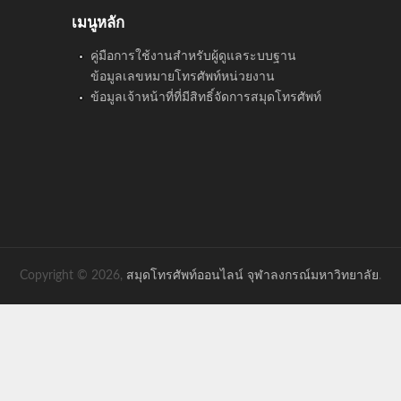
เมนูหลัก
คู่มือการใช้งานสำหรับผู้ดูแลระบบฐาน
ข้อมูลเลขหมายโทรศัพท์หน่วยงาน
ข้อมูลเจ้าหน้าที่ที่มีสิทธิ์จัดการสมุดโทรศัพท์
Copyright © 2026,
สมุดโทรศัพท์ออนไลน์ จุฬาลงกรณ์มหาวิทยาลัย
.