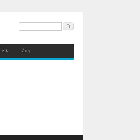
ฟอร์มค้นหา
ค้นหา
าหกิจ
อื่นๆ