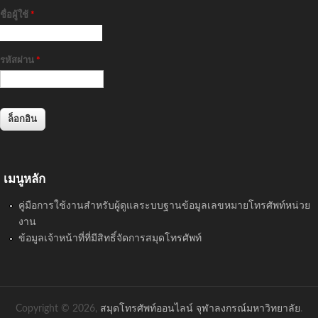
ชื่อผู้ใช้
*
รหัสผ่าน
*
เมนูหลัก
คู่มือการใช้งานสำหรับผู้ดูแลระบบฐานข้อมูลเลขหมายโทรศัพท์หน่วย
งาน
ข้อมูลเจ้าหน้าที่ที่มีสิทธิ์จัดการสมุดโทรศัพท์
Copyright © 2026,
สมุดโทรศัพท์ออนไลน์ จุฬาลงกรณ์มหาวิทยาลัย
.