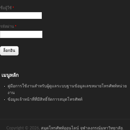
ชื่อผู้ใช้
*
รหัสผ่าน
*
เมนูหลัก
คู่มือการใช้งานสำหรับผู้ดูแลระบบฐานข้อมูลเลขหมายโทรศัพท์หน่วย
งาน
ข้อมูลเจ้าหน้าที่ที่มีสิทธิ์จัดการสมุดโทรศัพท์
Copyright © 2026,
สมุดโทรศัพท์ออนไลน์ จุฬาลงกรณ์มหาวิทยาลัย
.