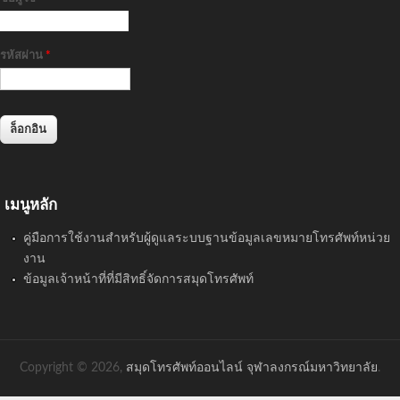
รหัสผ่าน
*
เมนูหลัก
คู่มือการใช้งานสำหรับผู้ดูแลระบบฐานข้อมูลเลขหมายโทรศัพท์หน่วย
งาน
ข้อมูลเจ้าหน้าที่ที่มีสิทธิ์จัดการสมุดโทรศัพท์
Copyright © 2026,
สมุดโทรศัพท์ออนไลน์ จุฬาลงกรณ์มหาวิทยาลัย
.