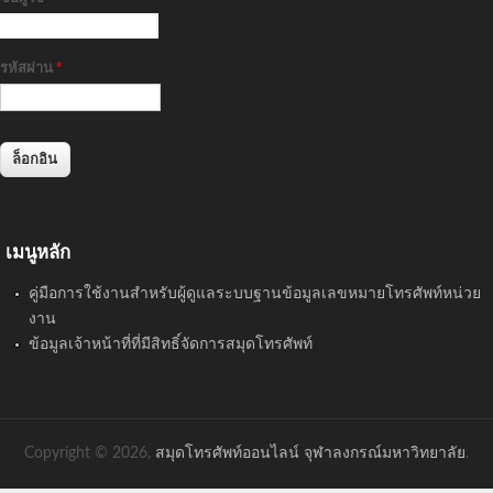
รหัสผ่าน
*
เมนูหลัก
คู่มือการใช้งานสำหรับผู้ดูแลระบบฐานข้อมูลเลขหมายโทรศัพท์หน่วย
งาน
ข้อมูลเจ้าหน้าที่ที่มีสิทธิ์จัดการสมุดโทรศัพท์
Copyright © 2026,
สมุดโทรศัพท์ออนไลน์ จุฬาลงกรณ์มหาวิทยาลัย
.