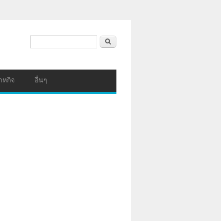
ฟอร์มค้นหา
ค้นหา
าหกิจ
อื่นๆ