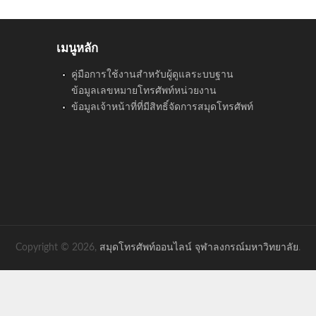
เมนูหลัก
คู่มือการใช้งานสำหรับผู้ดูแลระบบฐาน
ข้อมูลเลขหมายโทรศัพท์หน่วยงาน
ข้อมูลเจ้าหน้าที่ที่มีสิทธิ์จัดการสมุดโทรศัพท์
Copyright © 2026,
สมุดโทรศัพท์ออนไลน์ จุฬาลงกรณ์มหาวิทยาลัย
.