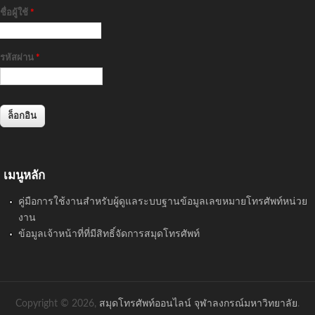
ชื่อผู้ใช้
*
รหัสผ่าน
*
เมนูหลัก
คู่มือการใช้งานสำหรับผู้ดูแลระบบฐานข้อมูลเลขหมายโทรศัพท์หน่วย
งาน
ข้อมูลเจ้าหน้าที่ที่มีสิทธิ์จัดการสมุดโทรศัพท์
Copyright © 2026,
สมุดโทรศัพท์ออนไลน์ จุฬาลงกรณ์มหาวิทยาลัย
.