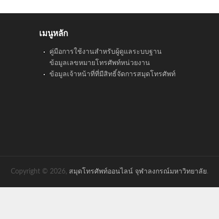
เมนูหลัก
คู่มือการใช้งานสำหรับผู้ดูแลระบบฐาน
ข้อมูลเลขหมายโทรศัพท์หน่วยงาน
ข้อมูลเจ้าหน้าที่ที่มีสิทธิ์จัดการสมุดโทรศัพท์
Copyright © 2026,
สมุดโทรศัพท์ออนไลน์ จุฬาลงกรณ์มหาวิทยาลัย
.