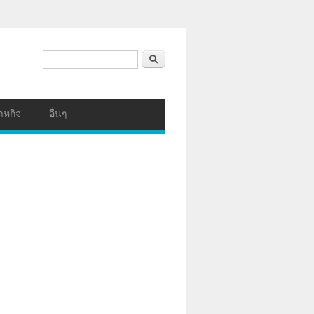
ฟอร์มค้นหา
ค้นหา
าหกิจ
อื่นๆ