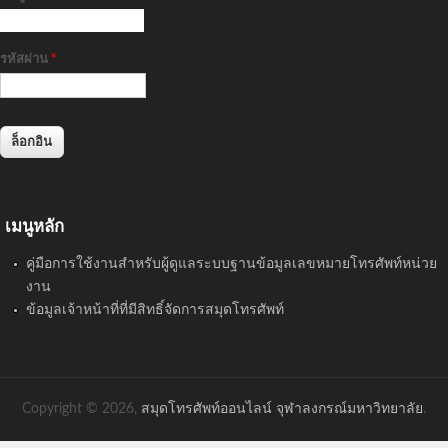
รหัสผ่าน
*
เมนูหลัก
คู่มือการใช้งานสำหรับผู้ดูแลระบบฐานข้อมูลเลขหมายโทรศัพท์หน่วย
งาน
ข้อมูลเจ้าหน้าที่ที่มีสิทธิ์จัดการสมุดโทรศัพท์
Copyright © 2026,
สมุดโทรศัพท์ออนไลน์ จุฬาลงกรณ์มหาวิทยาลัย
.