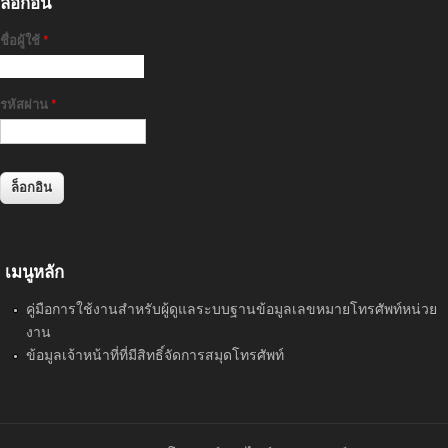
ล็อกอิน
ชื่อผู้ใช้
*
รหัสผ่าน
*
เมนูหลัก
คู่มือการใช้งานสำหรับผู้ดูแลระบบฐานข้อมูลเลขหมายโทรศัพท์หน่วย
งาน
ข้อมูลเจ้าหน้าที่ที่มีสิทธิ์จัดการสมุดโทรศัพท์